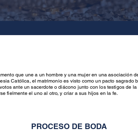
amento que une a un hombre y una mujer en una asociación 
Iglesia Católica, el matrimonio es visto como un pacto sagrado 
votos ante un sacerdote o diácono junto con los testigos de la 
 fielmente el uno al otro, y criar a sus hijos en la fe.
PROCESO DE BODA