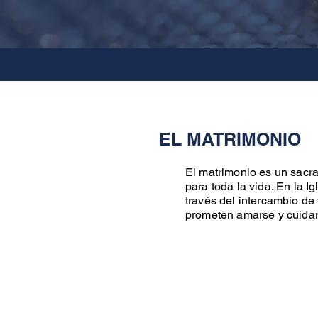
EL MATRIMONIO
El matrimonio es un sacr
para toda la vida. En la 
través del intercambio de 
prometen amarse y cuidarse