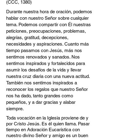
(CCC, 1380)
Durante nuestra hora de oración, podemos
hablar con nuestro Señor sobre cualquier
tema. Podemos compartir con Él nuestras
peticiones, preocupaciones, problemas,
alegrías, gratitud, decepciones,
necesidades y aspiraciones. Cuanto más
tiempo pasamos con Jesús, más nos
sentimos renovados y sanados. Nos
sentimos inspirados y fortalecidos para
asumir los desafíos de la vida y llevar
nuestra cruz diaria con una nueva actitud.
También nos sentimos inspirados a
reconocer los regalos que nuestro Señor
nos ha dado, tanto grandes como
pequeños, y a dar gracias y alabar
siempre.
Toda vocación en la Iglesia proviene de y
por Cristo Jesús. Es él quien llama. Pasar
tiempo en Adoración Eucarística con
nuestro divino Señor y amigo es un buen