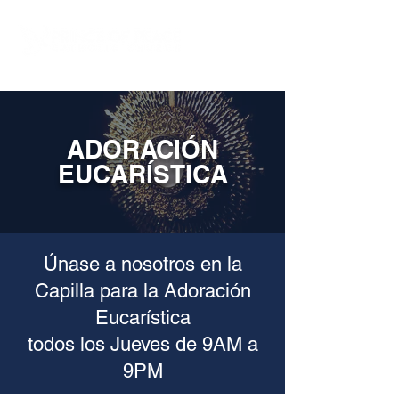
ADORACIÓN
EUCARÍSTICA
Únase a nosotros en la
Capilla para la Adoración
Eucarística
todos los Jueves de 9AM a
9PM