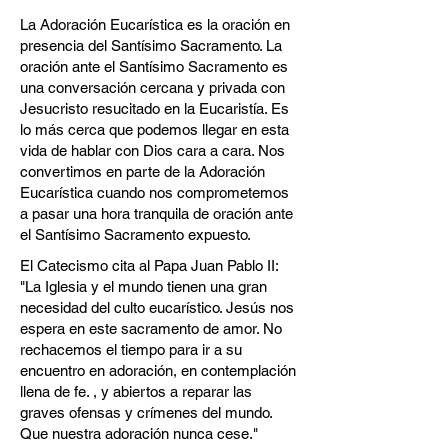
La Adoración Eucarística es la oración en
presencia del Santísimo Sacramento. La
oración ante el Santísimo Sacramento es
una conversación cercana y privada con
Jesucristo resucitado en la Eucaristía. Es
lo más cerca que podemos llegar en esta
vida de hablar con Dios cara a cara. Nos
convertimos en parte de la Adoración
Eucarística cuando nos comprometemos
a pasar una hora tranquila de oración ante
el Santísimo Sacramento expuesto.
El Catecismo cita al Papa Juan Pablo II:
"La Iglesia y el mundo tienen una gran
necesidad del culto eucarístico. Jesús nos
espera en este sacramento de amor. No
rechacemos el tiempo para ir a su
encuentro en adoración, en contemplación
llena de fe. , y abiertos a reparar las
graves ofensas y crímenes del mundo.
Que nuestra adoración nunca cese."